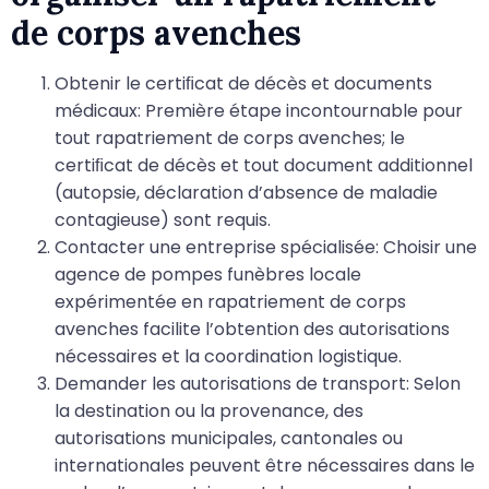
de corps avenches
Obtenir le certiﬁcat de décès et documents
médicaux: Première étape incontournable pour
tout rapatriement de corps avenches; le
certiﬁcat de décès et tout document additionnel
(autopsie, déclaration d’absence de maladie
contagieuse) sont requis.
Contacter une entreprise spécialisée: Choisir une
agence de pompes funèbres locale
expérimentée en rapatriement de corps
avenches facilite l’obtention des autorisations
nécessaires et la coordination logistique.
Demander les autorisations de transport: Selon
la destination ou la provenance, des
autorisations municipales, cantonales ou
internationales peuvent être nécessaires dans le