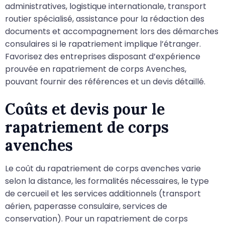
administratives, logistique internationale, transport
routier spécialisé, assistance pour la rédaction des
documents et accompagnement lors des démarches
consulaires si le rapatriement implique l’étranger.
Favorisez des entreprises disposant d’expérience
prouvée en rapatriement de corps Avenches,
pouvant fournir des références et un devis détaillé.
Coûts et devis pour le
rapatriement de corps
avenches
Le coût du rapatriement de corps avenches varie
selon la distance, les formalités nécessaires, le type
de cercueil et les services additionnels (transport
aérien, paperasse consulaire, services de
conservation). Pour un rapatriement de corps