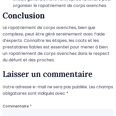
organiser le rapatriement de corps avenches.
Conclusion
Le rapatriement de corps avenches, bien que
complexe, peut être géré sereinement avec l’aide
d’experts. Connaître les étapes, les coûts et les
prestataires ﬁables est essentiel pour mener à bien
un rapatriement de corps avenches dans le respect
du défunt et des proches.
Laisser un commentaire
Votre adresse e-mail ne sera pas publiée.
Les champs
obligatoires sont indiqués avec
*
Commentaire
*