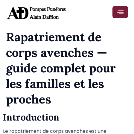
Rapatriement de
corps avenches —
guide complet pour
les familles et les
proches
Introduction
Le rapatriement de corps avenches est une