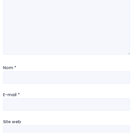
Nom
*
E-mail
*
Site web