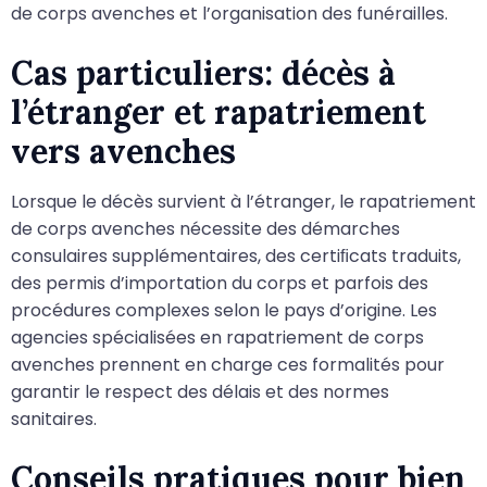
de corps avenches et l’organisation des funérailles.
Cas particuliers: décès à
l’étranger et rapatriement
vers avenches
Lorsque le décès survient à l’étranger, le rapatriement
de corps avenches nécessite des démarches
consulaires supplémentaires, des certiﬁcats traduits,
des permis d’importation du corps et parfois des
procédures complexes selon le pays d’origine. Les
agencies spécialisées en rapatriement de corps
avenches prennent en charge ces formalités pour
garantir le respect des délais et des normes
sanitaires.
Conseils pratiques pour bien