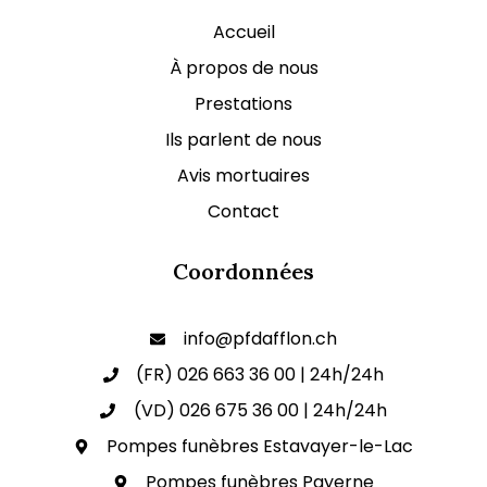
Accueil
À propos de nous
Prestations
Ils parlent de nous
Avis mortuaires
Contact
Coordonnées
info@pfdafflon.ch
(FR) 026 663 36 00 | 24h/24h
(VD) 026 675 36 00 | 24h/24h
Pompes funèbres Estavayer-le-Lac
Pompes funèbres Payerne