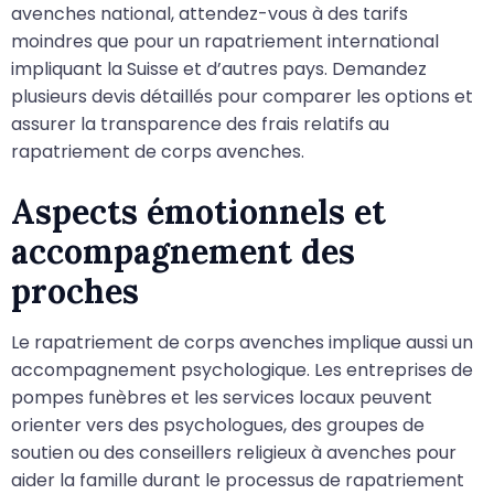
avenches national, attendez-vous à des tarifs
moindres que pour un rapatriement international
impliquant la Suisse et d’autres pays. Demandez
plusieurs devis détaillés pour comparer les options et
assurer la transparence des frais relatifs au
rapatriement de corps avenches.
Aspects émotionnels et
accompagnement des
proches
Le rapatriement de corps avenches implique aussi un
accompagnement psychologique. Les entreprises de
pompes funèbres et les services locaux peuvent
orienter vers des psychologues, des groupes de
soutien ou des conseillers religieux à avenches pour
aider la famille durant le processus de rapatriement