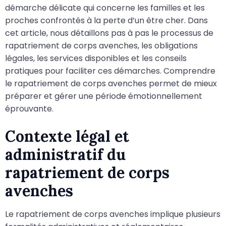
démarche délicate qui concerne les familles et les
proches confrontés à la perte d’un être cher. Dans
cet article, nous détaillons pas à pas le processus de
rapatriement de corps avenches, les obligations
légales, les services disponibles et les conseils
pratiques pour faciliter ces démarches. Comprendre
le rapatriement de corps avenches permet de mieux
préparer et gérer une période émotionnellement
éprouvante.
Contexte légal et
administratif du
rapatriement de corps
avenches
Le rapatriement de corps avenches implique plusieurs