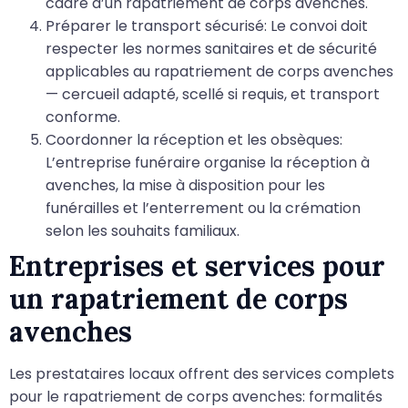
cadre d’un rapatriement de corps avenches.
Préparer le transport sécurisé: Le convoi doit
respecter les normes sanitaires et de sécurité
applicables au rapatriement de corps avenches
— cercueil adapté, scellé si requis, et transport
conforme.
Coordonner la réception et les obsèques:
L’entreprise funéraire organise la réception à
avenches, la mise à disposition pour les
funérailles et l’enterrement ou la crémation
selon les souhaits familiaux.
Entreprises et services pour
un rapatriement de corps
avenches
Les prestataires locaux offrent des services complets
pour le rapatriement de corps avenches: formalités