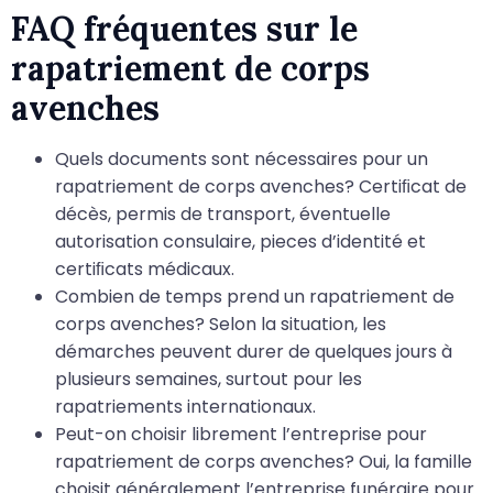
FAQ fréquentes sur le
rapatriement de corps
avenches
Quels documents sont nécessaires pour un
rapatriement de corps avenches? Certiﬁcat de
décès, permis de transport, éventuelle
autorisation consulaire, pieces d’identité et
certiﬁcats médicaux.
Combien de temps prend un rapatriement de
corps avenches? Selon la situation, les
démarches peuvent durer de quelques jours à
plusieurs semaines, surtout pour les
rapatriements internationaux.
Peut-on choisir librement l’entreprise pour
rapatriement de corps avenches? Oui, la famille
choisit généralement l’entreprise funéraire pour