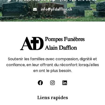
info@pfdafflon.ch
Soutenir les familles avec compassion, dignité et
confiance, en leur offrant du réconfort lorsqu'elles
en ont le plus besoin.
Liens rapides