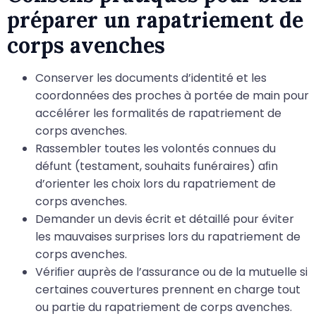
préparer un rapatriement de
corps avenches
Conserver les documents d’identité et les
coordonnées des proches à portée de main pour
accélérer les formalités de rapatriement de
corps avenches.
Rassembler toutes les volontés connues du
défunt (testament, souhaits funéraires) aﬁn
d’orienter les choix lors du rapatriement de
corps avenches.
Demander un devis écrit et détaillé pour éviter
les mauvaises surprises lors du rapatriement de
corps avenches.
Vériﬁer auprès de l’assurance ou de la mutuelle si
certaines couvertures prennent en charge tout
ou partie du rapatriement de corps avenches.