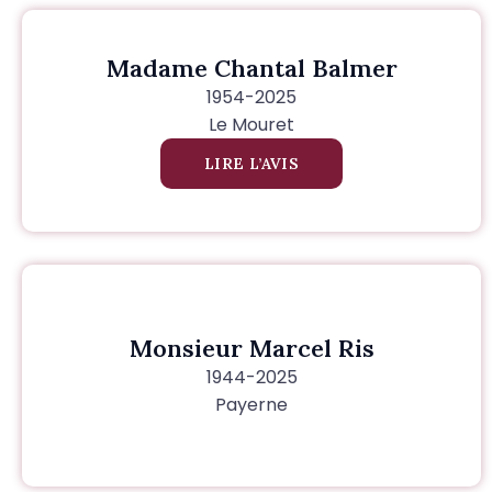
Madame Chantal Balmer
1954-2025
Le Mouret
LIRE L’AVIS
Monsieur Marcel Ris
1944-2025
Payerne