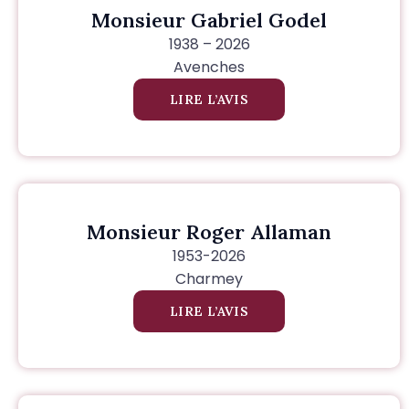
Monsieur Gabriel Godel
1938 – 2026
Avenches
LIRE L’AVIS
Monsieur Roger Allaman
1953-2026
Charmey
LIRE L’AVIS