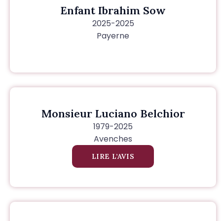
Enfant Ibrahim Sow
2025-2025
Payerne
Monsieur Luciano Belchior
1979-2025
Avenches
LIRE L’AVIS