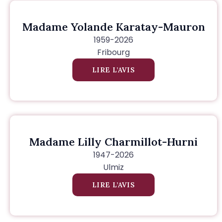
Madame Yolande Karatay-Mauron
1959-2026
Fribourg
LIRE L’AVIS
Madame Lilly Charmillot-Hurni
1947-2026
Ulmiz
LIRE L’AVIS