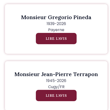
Monsieur Gregorio Pineda
1939-2026
Payerne
LIRE L’AVIS
Monsieur Jean-Pierre Terrapon
1945-2026
Cugy/FR
LIRE L’AVIS