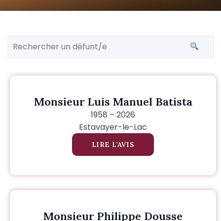
Monsieur Luis Manuel Batista
1958 – 2026
Estavayer-le-Lac
LIRE L’AVIS
Monsieur Philippe Dousse