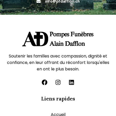
info@pfdafflon.ch
Soutenir les familles avec compassion, dignité et
confiance, en leur offrant du réconfort lorsqu'elles
en ont le plus besoin.
Liens rapides
Accueil