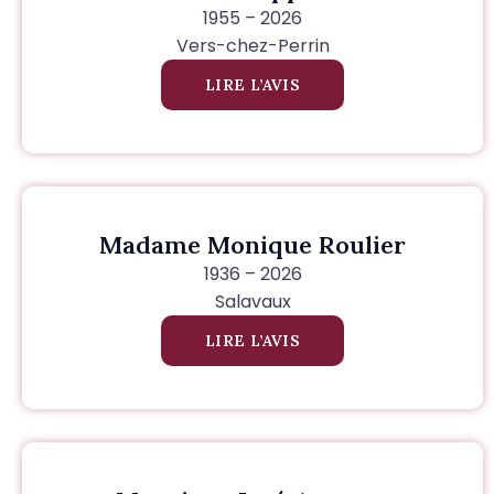
1955 – 2026
Vers-chez-Perrin
LIRE L’AVIS
Madame Monique Roulier
1936 – 2026
Salavaux
LIRE L’AVIS