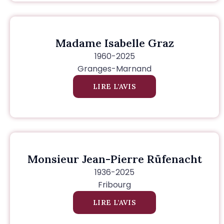
Madame Isabelle Graz
1960-2025
Granges-Marnand
LIRE L’AVIS
Monsieur Jean-Pierre Rüfenacht
1936-2025
Fribourg
LIRE L’AVIS