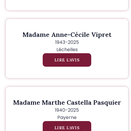
Madame Anne-Cécile Vipret
1943-2025
Léchelles
LIRE L’AVIS
Madame Marthe Castella Pasquier
1940-2025
Payerne
LIRE L’AVIS