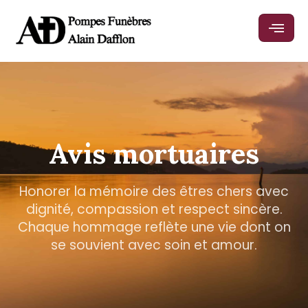
Avis mortuaires
Honorer la mémoire des êtres chers avec
dignité, compassion et respect sincère.
Chaque hommage reflète une vie dont on
se souvient avec soin et amour.