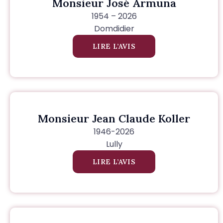
Monsieur José Armuna
1954 – 2026
Domdidier
LIRE L’AVIS
Monsieur Jean Claude Koller
1946-2026
Lully
LIRE L’AVIS