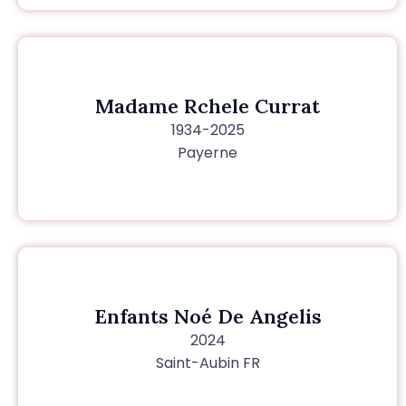
Madame Rchele Currat
1934-2025
Payerne
Enfants Noé De Angelis
2024
Saint-Aubin FR