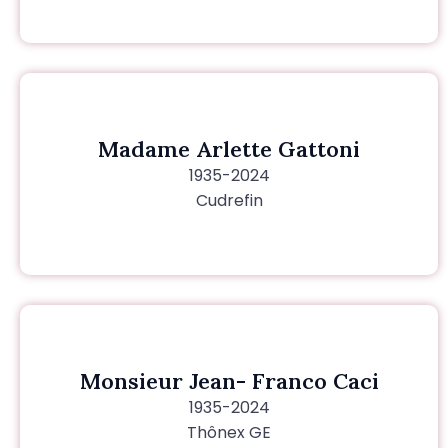
Madame Arlette Gattoni
1935-2024
Cudrefin
Monsieur Jean- Franco Caci
1935-2024
Thônex GE