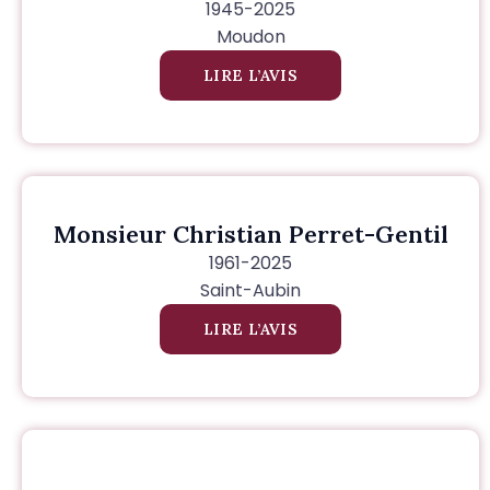
1945-2025
Moudon
LIRE L’AVIS
Monsieur Christian Perret-Gentil
1961-2025
Saint-Aubin
LIRE L’AVIS