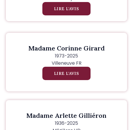
LIRE L’AVIS
Madame Corinne Girard
1973-2025
Villeneuve FR
LIRE L’AVIS
Madame Arlette Gilliéron
1936-2025