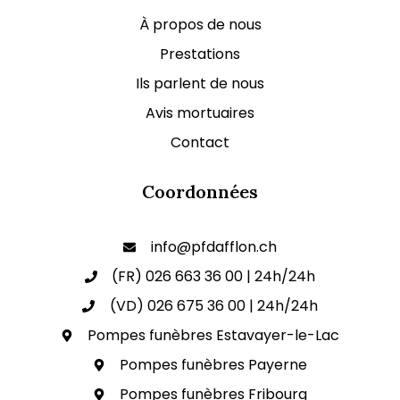
À propos de nous
Prestations
Ils parlent de nous
Avis mortuaires
Contact
Coordonnées
info@pfdafflon.ch
(FR) 026 663 36 00 | 24h/24h
(VD) 026 675 36 00 | 24h/24h
Pompes funèbres Estavayer-le-Lac
Pompes funèbres Payerne
Pompes funèbres Fribourg