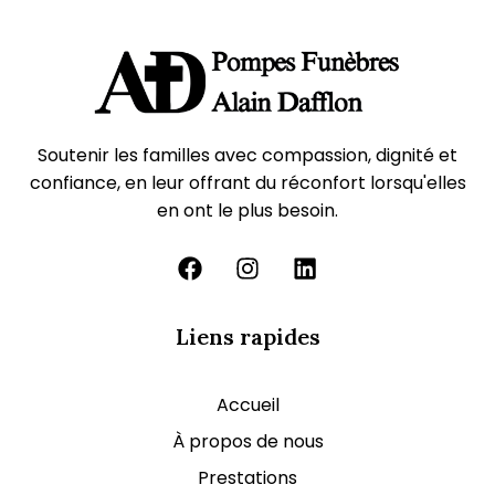
Soutenir les familles avec compassion, dignité et
confiance, en leur offrant du réconfort lorsqu'elles
en ont le plus besoin.
Liens rapides
Accueil
À propos de nous
Prestations