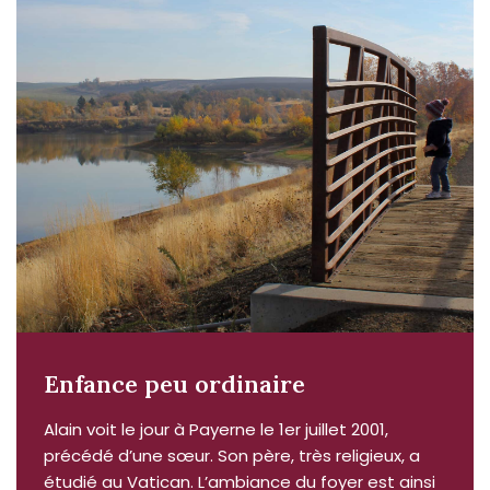
Enfance peu ordinaire
Alain voit le jour à Payerne le 1er juillet 2001,
précédé d’une sœur. Son père, très religieux, a
étudié au Vatican. L’ambiance du foyer est ainsi