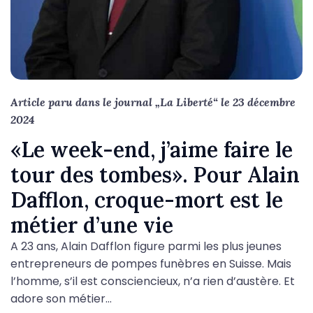
Article paru dans le journal „La Liberté“ le 23 décembre
2024
«Le week-end, j’aime faire le
tour des tombes». Pour Alain
Dafflon, croque-mort est le
métier d’une vie
A 23 ans, Alain Dafflon figure parmi les plus jeunes
entrepreneurs de pompes funèbres en Suisse. Mais
l’homme, s’il est consciencieux, n’a rien d’austère. Et
adore son métier…