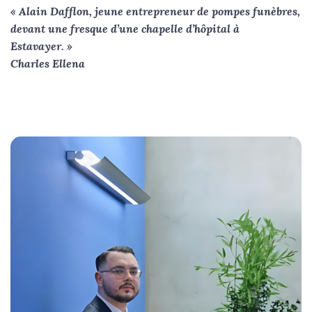
« Alain Dafflon, jeune entrepreneur de pompes funèbres,
devant une fresque d’une chapelle d’hôpital à
Estavayer. »
Charles Ellena