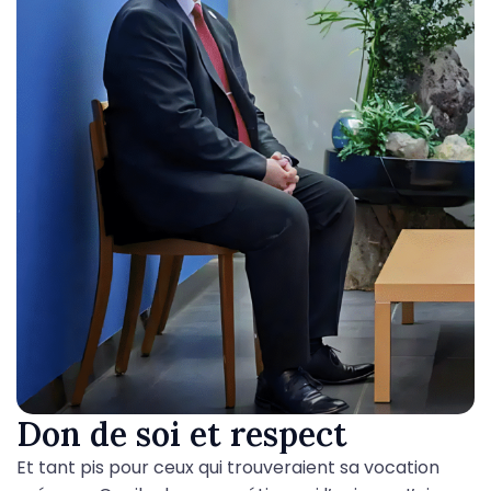
Don de soi et respect
Et tant pis pour ceux qui trouveraient sa vocation