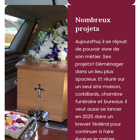
Nombreux
projets
Aujourd’hui, il se réjouit
de pouvoir vivre de
son métier. Ses
projets? Déménager
dans un lieu plus
spacieux. Et réunir sur
un seul site maison,
corbillards, chambre
funéraire et bureaux. Il
veut aussi se lancer
en 2025 dans un
brevet fédéral pour
continuer à faire
évoluer le métier.