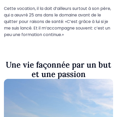
Cette vocation, il la doit d’ailleurs surtout à son père,
qui a œuvré 25 ans dans le domaine avant de le
quitter pour raisons de santé: «C’est grâce à lui si je
me suis lancé. Et il m’accompagne souvent: c’est un
peu une formation continue.»
Une vie façonnée par un but
et une passion