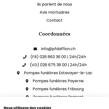
Ils parlent de nous
Avis mortuaires
Contact
Coordonnées
info@pfdafflon.ch
(FR) 026 663 36 00 | 24h/24h
(VD) 026 675 36 00 | 24h/24h
Pompes funèbres Estavayer-le-Lac
Pompes funèbres Payerne
Pompes funèbres Fribourg
Pompes funèbres Romont
Pompes funèbres Avenches
Nous utilisons des cookies