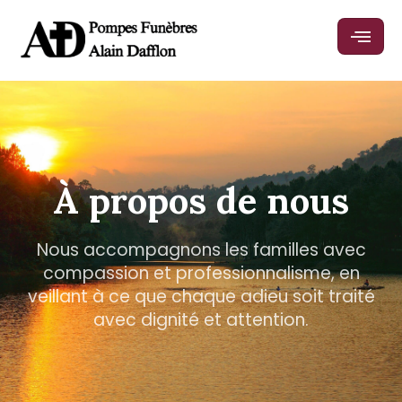
À propos de nous
Nous accompagnons les familles avec
compassion et professionnalisme, en
veillant à ce que chaque adieu soit traité
avec dignité et attention.