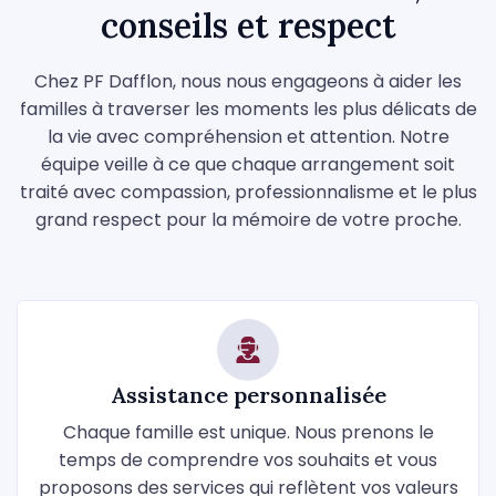
conseils et respect
Chez PF Dafflon, nous nous engageons à aider les
familles à traverser les moments les plus délicats de
la vie avec compréhension et attention. Notre
équipe veille à ce que chaque arrangement soit
traité avec compassion, professionnalisme et le plus
grand respect pour la mémoire de votre proche.
Assistance personnalisée
Chaque famille est unique. Nous prenons le
temps de comprendre vos souhaits et vous
proposons des services qui reflètent vos valeurs