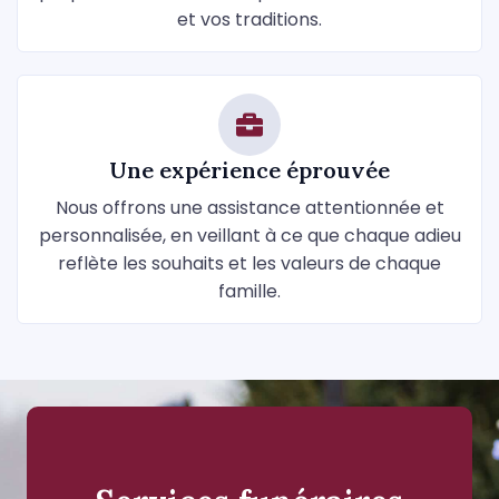
et vos traditions.
Une expérience éprouvée
Nous offrons une assistance attentionnée et
personnalisée, en veillant à ce que chaque adieu
reflète les souhaits et les valeurs de chaque
famille.