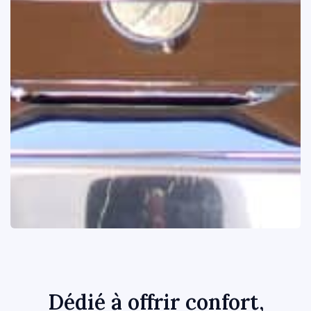
Dédié à offrir confort,