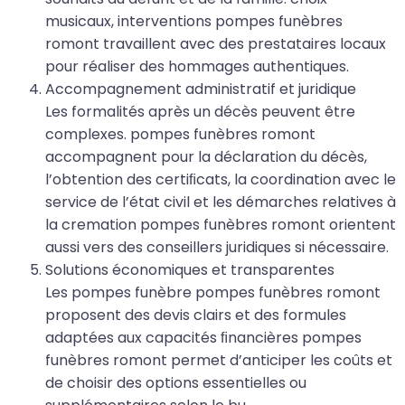
musicaux, interventions pompes funèbres
romont travaillent avec des prestataires locaux
pour réaliser des hommages authentiques.
Accompagnement administratif et juridique
Les formalités après un décès peuvent être
complexes. pompes funèbres romont
accompagnent pour la déclaration du décès,
l’obtention des certiﬁcats, la coordination avec le
service de l’état civil et les démarches relatives à
la cremation pompes funèbres romont orientent
aussi vers des conseillers juridiques si nécessaire.
Solutions économiques et transparentes
Les pompes funèbre pompes funèbres romont
proposent des devis clairs et des formules
adaptées aux capacités ﬁnancières pompes
funèbres romont permet d’anticiper les coûts et
de choisir des options essentielles ou