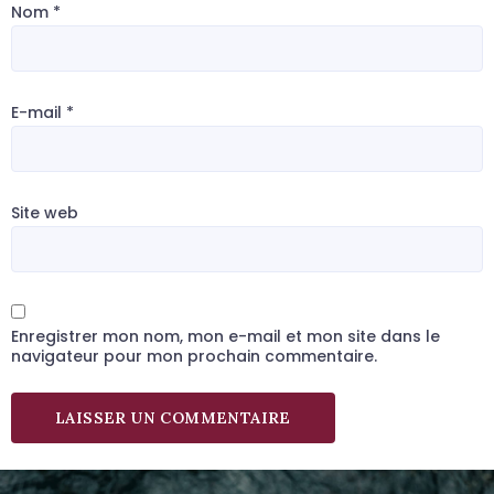
Nom
*
E-mail
*
Site web
Enregistrer mon nom, mon e-mail et mon site dans le
navigateur pour mon prochain commentaire.