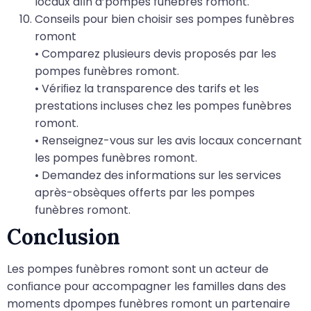
locaux aﬁn d’pompes funèbres romont.
Conseils pour bien choisir ses pompes funèbres
romont
• Comparez plusieurs devis proposés par les
pompes funèbres romont.
• Vériﬁez la transparence des tarifs et les
prestations incluses chez les pompes funèbres
romont.
• Renseignez-vous sur les avis locaux concernant
les pompes funèbres romont.
• Demandez des informations sur les services
après-obsèques offerts par les pompes
funèbres romont.
Conclusion
Les pompes funèbres romont sont un acteur de
conﬁance pour accompagner les familles dans des
moments dpompes funèbres romont un partenaire