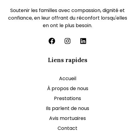
Soutenir les familles avec compassion, dignité et
confiance, en leur offrant du réconfort lorsqu'elles
en ont le plus besoin.
Liens rapides
Accueil
À propos de nous
Prestations
Ils parlent de nous
Avis mortuaires
Contact