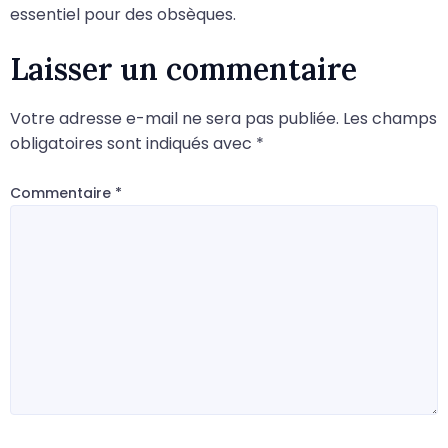
essentiel pour des obsèques.
Laisser un commentaire
Votre adresse e-mail ne sera pas publiée.
Les champs
obligatoires sont indiqués avec
*
Commentaire
*