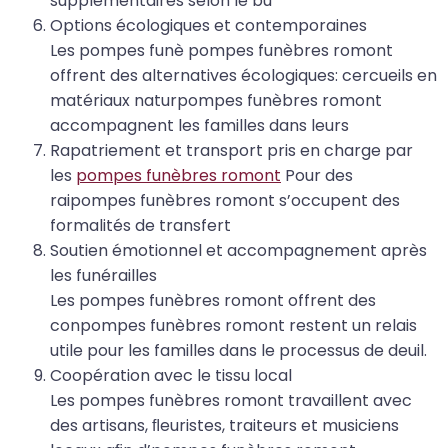
supplémentaires selon le bu
Options écologiques et contemporaines
Les pompes funè pompes funèbres romont
offrent des alternatives écologiques: cercueils en
matériaux naturpompes funèbres romont
accompagnent les familles dans leurs
Rapatriement et transport pris en charge par
les
pompes funèbres romont
Pour des
raipompes funèbres romont s’occupent des
formalités de transfert
Soutien émotionnel et accompagnement après
les funérailles
Les pompes funèbres romont offrent des
conpompes funèbres romont restent un relais
utile pour les familles dans le processus de deuil.
Coopération avec le tissu local
Les pompes funèbres romont travaillent avec
des artisans, ﬂeuristes, traiteurs et musiciens