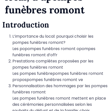
funèbres romont
Introduction
L’importance du local: pourquoi choisir les
pompes funèbres romont?
Les popompes funèbres romont opompes
funèbres romont d’offr
Prestations complètes proposées par les
pompes funèbres romont
Les pompes funèbrepompes funèbres romont
propospompes funèbres romont ve
Personnalisation des hommages par les pompes
funèbres romont
Les pompes funèbres romont mettent en place
des cérémonies personnalisées selon les
souhaits du défunt et de la famille: choix