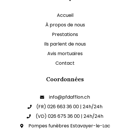
Accueil
À propos de nous
Prestations
Ils parlent de nous
Avis mortuaires
Contact
Coordonnées
info@pfdafflon.ch
(FR) 026 663 36 00 | 24h/24h
(VD) 026 675 36 00 | 24h/24h
Pompes funèbres Estavayer-le-Lac