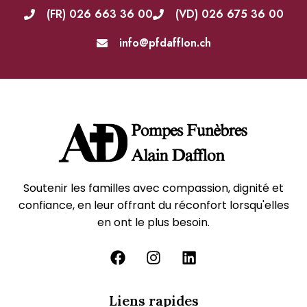
(FR) 026 663 36 00
(VD) 026 675 36 00
info@pfdafflon.ch
Soutenir les familles avec compassion, dignité et
confiance, en leur offrant du réconfort lorsqu'elles
en ont le plus besoin.
Liens rapides