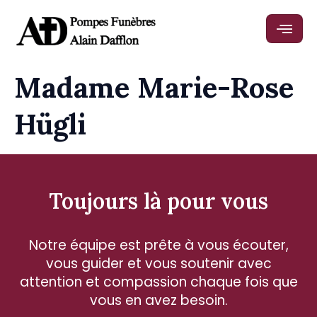
Madame Marie-Rose
Hügli
Toujours là pour vous
Notre équipe est prête à vous écouter,
vous guider et vous soutenir avec
attention et compassion chaque fois que
vous en avez besoin.