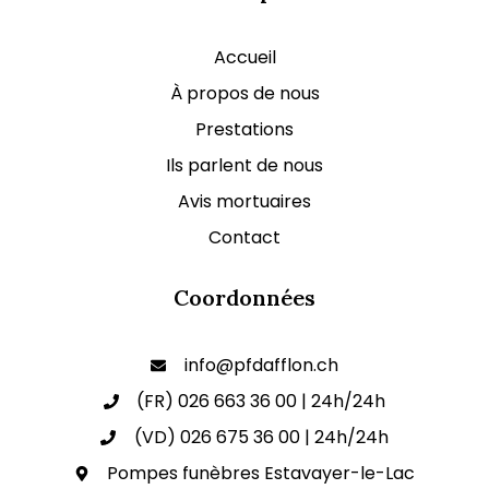
Accueil
À propos de nous
Prestations
Ils parlent de nous
Avis mortuaires
Contact
Coordonnées
info@pfdafflon.ch
(FR) 026 663 36 00 | 24h/24h
(VD) 026 675 36 00 | 24h/24h
Pompes funèbres Estavayer-le-Lac