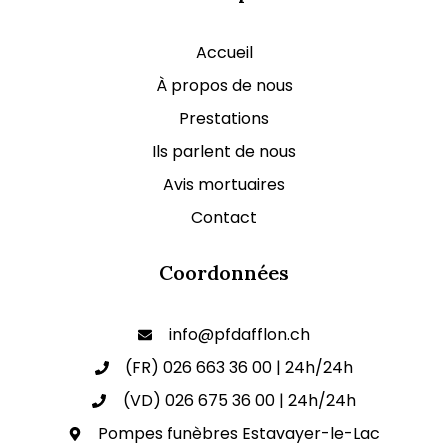
Accueil
À propos de nous
Prestations
Ils parlent de nous
Avis mortuaires
Contact
Coordonnées
info@pfdafflon.ch
(FR) 026 663 36 00 | 24h/24h
(VD) 026 675 36 00 | 24h/24h
Pompes funèbres Estavayer-le-Lac