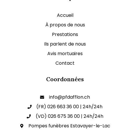
Accueil
À propos de nous
Prestations
Ils parlent de nous
Avis mortuaires
Contact
Coordonnées
info@pfdafflon.ch
(FR) 026 663 36 00 | 24h/24h
(VD) 026 675 36 00 | 24h/24h
Pompes funèbres Estavayer-le-Lac