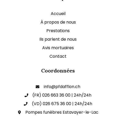
Accueil
À propos de nous
Prestations
Ils parlent de nous
Avis mortuaires
Contact
Coordonnées
info@pfdafflon.ch
(FR) 026 663 36 00 | 24h/24h
(VD) 026 675 36 00 | 24h/24h
Pompes funèbres Estavayer-le-Lac